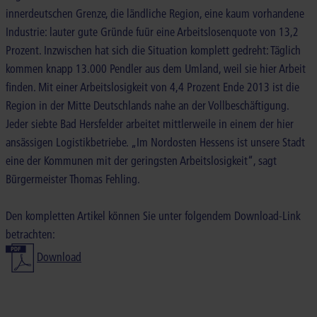
innerdeutschen Grenze, die ländliche Region, eine kaum vorhandene
Industrie: lauter gute Gründe fuür eine Arbeitslosenquote von 13,2
Prozent. Inzwischen hat sich die Situation komplett gedreht: Täglich
kommen knapp 13.000 Pendler aus dem Umland, weil sie hier Arbeit
finden. Mit einer Arbeitslosigkeit von 4,4 Prozent Ende 2013 ist die
Region in der Mitte Deutschlands nahe an der Vollbeschäftigung.
Jeder siebte Bad Hersfelder arbeitet mittlerweile in einem der hier
ansässigen Logistikbetriebe. „Im Nordosten Hessens ist unsere Stadt
eine der Kommunen mit der geringsten Arbeitslosigkeit“, sagt
Bürgermeister Thomas Fehling.
Den kompletten Artikel können Sie unter folgendem Download-Link
betrachten:
Download