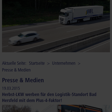
UNTERNEHMEN
KONTAKT
NEWS
Aktuelle Seite:
Startseite
>
Unternehmen
>
Presse & Medien
Presse & Medien
19.03.2015
Herbst-LKW werben für den Logistik-Standort Bad
Hersfeld mit dem Plus-4-Faktor!