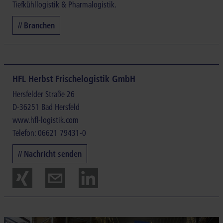
Tiefkühllogistik & Pharmalogistik.
// Branchen
HFL Herbst Frischelogistik GmbH
Hersfelder Straße 26
D-36251 Bad Hersfeld
www.hfl-logistik.com
Telefon: 06621 79431-0
// Nachricht senden