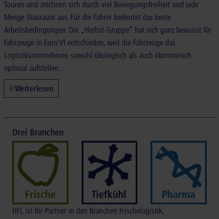
Touren und zeichnen sich durch viel Bewegungsfreiheit und jede
Menge Stauraum aus. Für die Fahrer bedeutet das beste
Arbeitsbedingungen. Die „Herbst-Gruppe“ hat sich ganz bewusst für
Fahrzeuge in Euro VI entschieden, weil die Fahrzeuge das
Logistikunternehmen sowohl ökologisch als auch ökonomisch
optimal aufstellen.
// Weiterlesen
Drei Branchen
HFL ist Ihr Partner in den Branchen Frischelogistik,