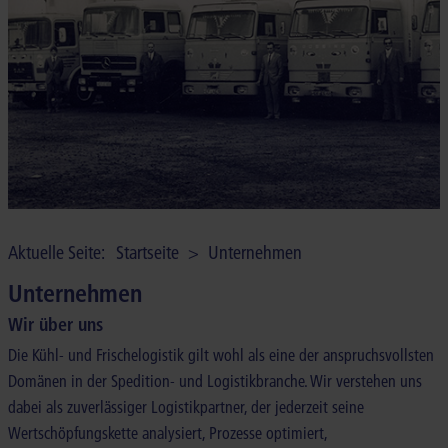
UNTERNEHMEN
KONTAKT
NEWS
Aktuelle Seite:
Startseite
>
Unternehmen
Unternehmen
Wir über uns
Die Kühl- und Frischelogistik gilt wohl als eine der anspruchsvollsten
Domänen in der Spedition- und Logistikbranche. Wir verstehen uns
dabei als zuverlässiger Logistikpartner, der jederzeit seine
Wertschöpfungskette analysiert, Prozesse optimiert,