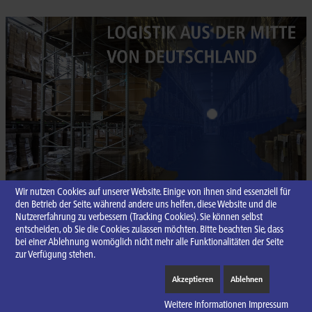
Wir nutzen Cookies auf unserer Website. Einige von ihnen sind essenziell für
den Betrieb der Seite, während andere uns helfen, diese Website und die
Nutzererfahrung zu verbessern (Tracking Cookies). Sie können selbst
entscheiden, ob Sie die Cookies zulassen möchten. Bitte beachten Sie, dass
bei einer Ablehnung womöglich nicht mehr alle Funktionalitäten der Seite
zur Verfügung stehen.
© HFL Herbst Frischelogistik GmbH
Akzeptieren
Ablehnen
Jobs
Kontakt
Datenschutz
Impressum
Weitere Informationen
Impressum