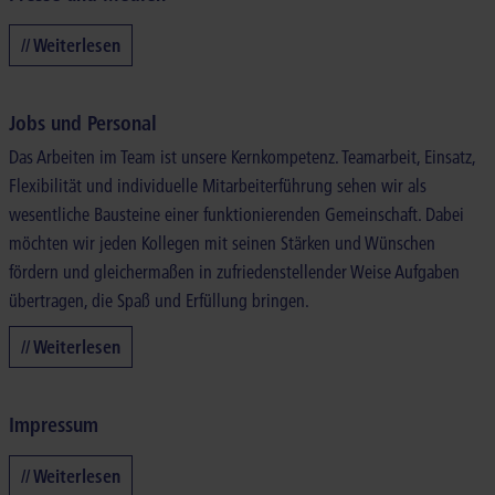
// Weiterlesen
Jobs und Personal
Das Arbeiten im Team ist unsere Kernkompetenz. Teamarbeit, Einsatz,
Flexibilität und individuelle Mitarbeiterführung sehen wir als
wesentliche Bausteine einer funktionierenden Gemeinschaft. Dabei
möchten wir jeden Kollegen mit seinen Stärken und Wünschen
fördern und gleichermaßen in zufriedenstellender Weise Aufgaben
übertragen, die Spaß und Erfüllung bringen.
// Weiterlesen
Impressum
// Weiterlesen