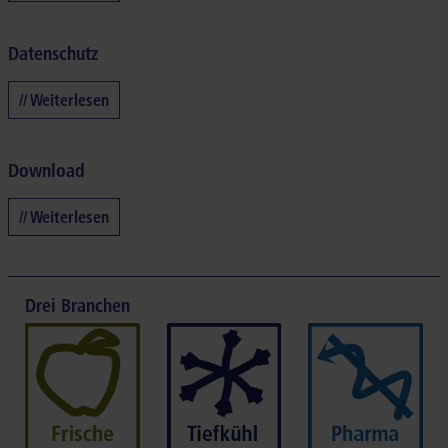
Datenschutz
// Weiterlesen
Download
// Weiterlesen
Drei Branchen