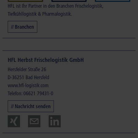
HFL ist Ihr Partner in den Branchen Frischelogistik,
Tiefkühllogistik & Pharmalogistik.
// Branchen
HFL Herbst Frischelogistik GmbH
Hersfelder Straße 26
D-36251 Bad Hersfeld
www.hfl-logistik.com
Telefon: 06621 79431-0
// Nachricht senden