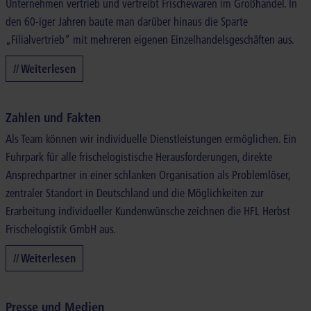
Unternehmen vertrieb und vertreibt Frischewaren im Großhandel. In
den 60-iger Jahren baute man darüber hinaus die Sparte
„Filialvertrieb“ mit mehreren eigenen Einzelhandelsgeschäften aus.
// Weiterlesen
Zahlen und Fakten
Als Team können wir individuelle Dienstleistungen ermöglichen. Ein
Fuhrpark für alle frischelogistische Herausforderungen, direkte
Ansprechpartner in einer schlanken Organisation als Problemlöser,
zentraler Standort in Deutschland und die Möglichkeiten zur
Erarbeitung individueller Kundenwünsche zeichnen die HFL Herbst
Frischelogistik GmbH aus.
// Weiterlesen
Presse und Medien