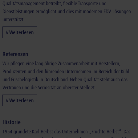
Qualitätsmanagement betreibt, flexible Transporte und
Dienstleistungen ermöglicht und dies mit modernen EDV-Lösungen
unterstützt.
// Weiterlesen
Referenzen
Wir pflegen eine langjährige Zusammenarbeit mit Herstellern,
Produzenten und den führenden Unternehmen im Bereich der Kühl-
und Frischelogistik in Deutschland. Neben Qualität steht auch das
Vertrauen und die Seriosität an oberster Stelle.zt.
// Weiterlesen
Historie
1954 gründete Karl Herbst das Unternehmen „Früchte Herbst“. Das